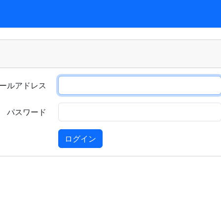
ールアドレス
パスワード